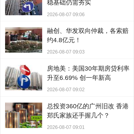
稳基础仍需夯实
2026-08-07 09:06
融创、华发双向仲裁，各索赔
约4.8亿元！
2026-08-07 09:03
房地美：美国30年期房贷利率
升至6.69% 创一年新高
2026-08-07 09:02
总投资360亿的广州旧改 香港
郑氏家族还手握几个？
2026-08-07 09:01